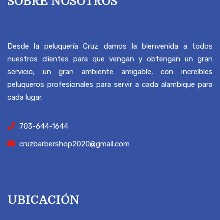
SOBRE NOSOTROS
Desde la peluquería Cruz damos la bienvenida a todos
nuestros clientes para que vengan y obtengan un gran
servicio, un gran ambiente amigable, con increíbles
peluqueros profesionales para servir a cada alambique para
cada lugar.
703-644-1644
cruzbarbershop2020@gmail.com
UBICACIÓN