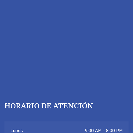
HORARIO DE ATENCIÓN
Lunes
9:00 AM - 8:00 PM