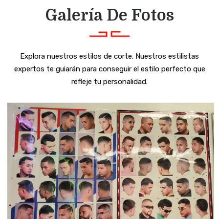
Galería De Fotos
Explora nuestros estilos de corte. Nuestros estilistas
expertos te guiarán para conseguir el estilo perfecto que
refleje tu personalidad.